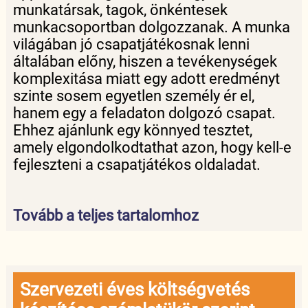
munkatársak, tagok, önkéntesek
munkacsoportban dolgozzanak. A munka
világában jó csapatjátékosnak lenni
általában előny, hiszen a tevékenységek
komplexitása miatt egy adott eredményt
szinte sosem egyetlen személy ér el,
hanem egy a feladaton dolgozó csapat.
Ehhez ajánlunk egy könnyed tesztet,
amely elgondolkodtathat azon, hogy kell-e
fejleszteni a csapatjátékos oldaladat.
Tovább a teljes tartalomhoz
Szervezeti éves költségvetés