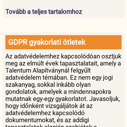
Tovább a teljes tartalomhoz
GDPR gyakorlati ötletek
Az adatvédelemhez kapcsolódóan osztjuk
meg az elmúlt évek tapasztalatait, amely a
Talentum Alapítványnál felgyűlt
adatvédelem témában. Ez nem egy jogi
szakanyag, sokkal inkább olyan
gondolatok, amelyek a mindennapokra
mutatnak egy-egy gyakorlatot. Javasoljuk,
hogy időnként vizsgáljátok át az
adatvédelemhez kapcsolódó
dokumentumokat, és az addigi